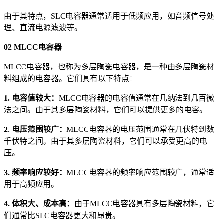
由于其特点，SLC电容器通常适用于低频应用，如音频信号处
理、直流电源滤波等。
02 MLCC电容器
MLCC电容器，也称为多层陶瓷电容器，是一种由多层陶瓷材
料组成的电容器。它们具有以下特点：
1. 电容值较大：
MLCC电容器的电容值通常在几纳法到几百微
法之间。由于其多层陶瓷材料，它们可以提供更多的电容。
2. 电压范围较广：
MLCC电容器的电压范围通常在几伏特到数
千伏特之间。由于其多层陶瓷材料，它们可以承受更高的电
压。
3. 频率响应较好：
MLCC电容器的频率响应范围较广，通常适
用于高频应用。
4. 体积大、成本高：
由于MLCC电容器具有多层陶瓷材料，它
们通常比SLC电容器更大和昂贵。