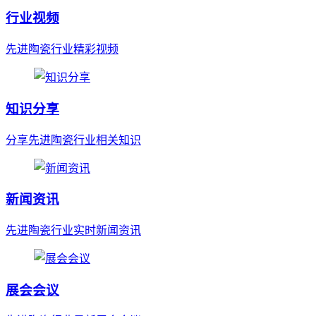
行业视频
先进陶瓷行业精彩视频
知识分享
分享先进陶瓷行业相关知识
新闻资讯
先进陶瓷行业实时新闻资讯
展会会议