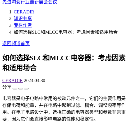
先进陶瓷行业最新展会会议
CERADIR
知识共享
专栏作者
如何选择SLC和MLCC电容器：考虑因素和适用场合
返回频道首页
如何选择SLC和MLCC电容器：考虑因素
和适用场合
CERADIR
2023-03-30
分享
电容器是电子电路中常用的被动元件之一，它们的主要作用是
存储电荷和能量，并在电路中起到过滤、耦合、调整频率等作
用。在电子电路设计中，选择正确的电容器类型和参数非常重
要，因为它们会直接影响电路的性能和稳定性。