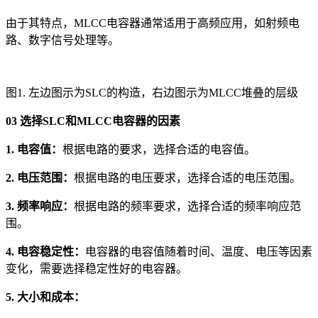
由于其特点，MLCC电容器通常适用于高频应用，如射频电
路、数字信号处理等。
图1. 左边图示为SLC的构造，右边图示为MLCC堆叠的层级
03 选择SLC和MLCC电容器的因素
1. 电容值：
根据电路的要求，选择合适的电容值。
2. 电压范围：
根据电路的电压要求，选择合适的电压范围。
3. 频率响应：
根据电路的频率要求，选择合适的频率响应范
围。
4. 电容稳定性：
电容器的电容值随着时间、温度、电压等因素
变化，需要选择稳定性好的电容器。
5. 大小和成本：