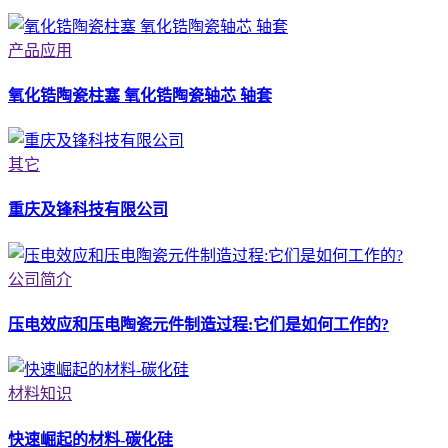
产品应用
氧化锆陶瓷柱塞 氧化锆陶瓷轴芯 轴套
其它
重庆及锋科技有限公司
公司简介
压电效应和压电陶瓷元件制造过程:它们是如何工作的?
材料知识
快速崛起的材料-碳化硅