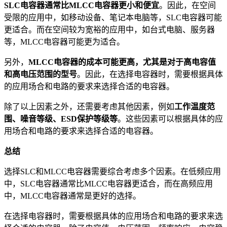
SLC电容器通常比MLCC电容器更小和便宜
。因此，在空间
受限的应用中，如移动设备、笔记本电脑等，SLC电容器可能
更适合。而在空间较为宽裕的应用中，如台式电脑、服务器
等，MLCC电容器可能更为适合。
另外，
MLCC电容器的成本可能更高，尤其是对于高电容值
和高电压范围的型号
。因此，在选择电容器时，需要根据具体
的应用场合和电路的要求来选择合适的电容器。
除了以上因素之外，还需要考虑其他因素，例如
工作温度范
围、噪音等级、ESD保护等级等
。这些因素可以根据具体的应
用场合和电路的要求来选择合适的电容器。
总结
选择SLC和MLCC电容器需要综合考虑多个因素。在低频应用
中，SLC电容器通常比MLCC电容器更适合，而在高频应用
中，MLCC电容器通常是更好的选择。
在选择电容器时，需要根据具体的应用场合和电路的要求来选