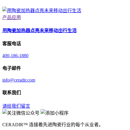
产品应用
用陶瓷加热器点亮未来移动出行生活
客服电话
400-186-1880
电子邮件
info@ceradir.com
联系我们
请给我们留言
CERADIR™ 连接着先进陶瓷行业的每个从业者。