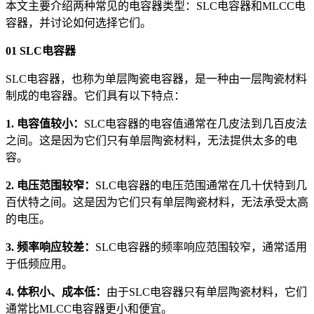
本文主要介绍两种常见的电容器类型：SLC电容器和MLCC电
容器，并讨论如何选择它们。
01 SLC电容器
SLC电容器，也称为单层陶瓷电容器，是一种由一层陶瓷材料
制成的电容器。它们具有以下特点：
1. 电容值较小：
SLC电容器的电容值通常在几皮法到几百皮法
之间。这是因为它们只有单层陶瓷材料，无法提供太多的电
容。
2. 电压范围较窄：
SLC电容器的电压范围通常在几十伏特到几
百伏特之间。这是因为它们只有单层陶瓷材料，无法承受太高
的电压。
3. 频率响应较差：
SLC电容器的频率响应范围较窄，通常适用
于低频应用。
4. 体积小、成本低：
由于SLC电容器只有单层陶瓷材料，它们
通常比MLCC电容器更小和便宜。