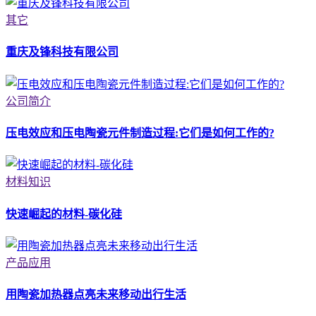
其它
重庆及锋科技有限公司
公司简介
压电效应和压电陶瓷元件制造过程:它们是如何工作的?
材料知识
快速崛起的材料-碳化硅
产品应用
用陶瓷加热器点亮未来移动出行生活