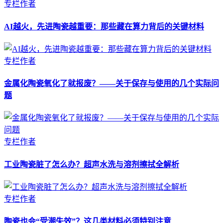
专栏作者
AI越火，先进陶瓷越重要：那些藏在算力背后的关键材料
专栏作者
金属化陶瓷氧化了就报废？——关于保存与使用的几个实际问
题
专栏作者
工业陶瓷脏了怎么办？超声水洗与溶剂擦拭全解析
专栏作者
陶瓷也会“受潮失效”？这几类材料必须特别注意