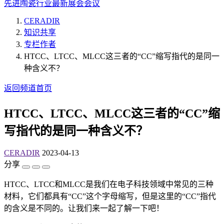
先进陶瓷行业最新展会会议
CERADIR
知识共享
专栏作者
HTCC、LTCC、MLCC这三者的“CC”缩写指代的是同一
种含义不？
返回频道首页
HTCC、LTCC、MLCC这三者的“CC”缩
写指代的是同一种含义不？
CERADIR
2023-04-13
分享
HTCC、LTCC和MLCC是我们在电子科技领域中常见的三种
材料，它们都具有“CC”这个字母缩写，但是这里的“CC”指代
的含义是不同的。让我们来一起了解一下吧！