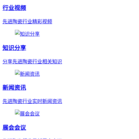
行业视频
先进陶瓷行业精彩视频
知识分享
分享先进陶瓷行业相关知识
新闻资讯
先进陶瓷行业实时新闻资讯
展会会议