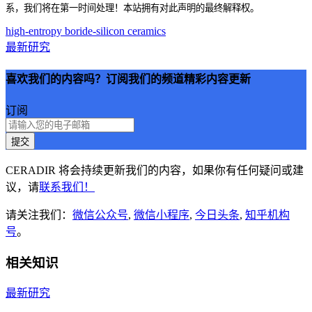
系，我们将在第一时间处理！本站拥有对此声明的最终解释权。
high-entropy boride-silicon ceramics
最新研究
喜欢我们的内容吗？订阅我们的频道精彩内容更新
订阅
提交
CERADIR 将会持续更新我们的内容，如果你有任何疑问或建
议，请
联系我们！
请关注我们：
微信公众号
,
微信小程序
,
今日头条
,
知乎机构
号
。
相关知识
最新研究