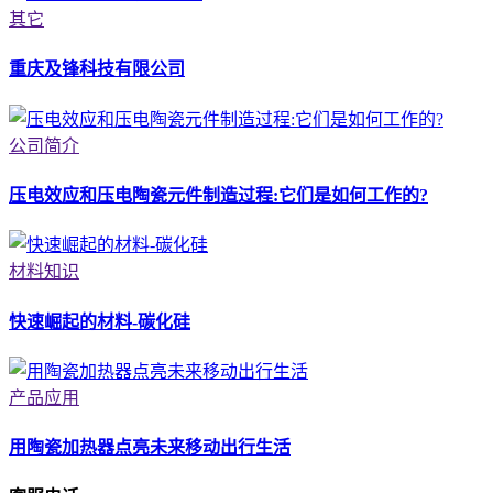
其它
重庆及锋科技有限公司
公司简介
压电效应和压电陶瓷元件制造过程:它们是如何工作的?
材料知识
快速崛起的材料-碳化硅
产品应用
用陶瓷加热器点亮未来移动出行生活