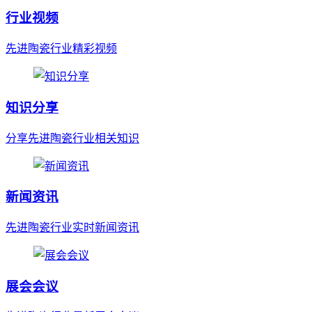
行业视频
先进陶瓷行业精彩视频
知识分享
分享先进陶瓷行业相关知识
新闻资讯
先进陶瓷行业实时新闻资讯
展会会议