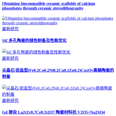
Obtaining biocompatible ceramic scaffolds of calcium
phosphates through ceramic stereolithography
最新研究
SiC多孔陶瓷的绿色制备及性能优化
最新研究
尖晶石/岩盐型(Fe0.2Co0.2Ni0.2Cu0.2Zn0.2)CoxOy高熵陶瓷的
制备
最新研究
Gd 掺杂 La2(Zr0.7Ce0.3)2O7 陶瓷材料抗 V2O5+Na2SO4