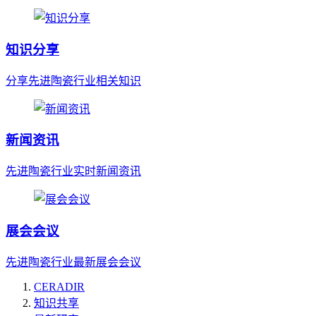
知识分享
分享先进陶瓷行业相关知识
新闻资讯
先进陶瓷行业实时新闻资讯
展会会议
先进陶瓷行业最新展会会议
CERADIR
知识共享