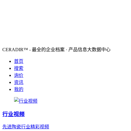
CERADIR™ - 最全的企业档案 · 产品信息大数据中心
首页
搜索
询价
资讯
我的
行业视频
先进陶瓷行业精彩视频