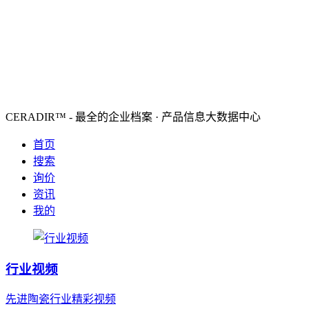
CERADIR™ - 最全的企业档案 · 产品信息大数据中心
首页
搜索
询价
资讯
我的
行业视频
先进陶瓷行业精彩视频