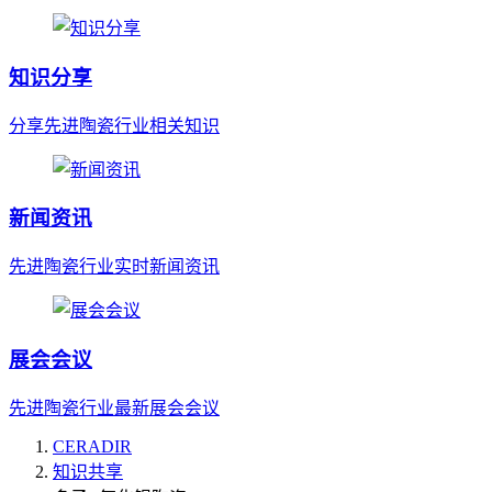
知识分享
分享先进陶瓷行业相关知识
新闻资讯
先进陶瓷行业实时新闻资讯
展会会议
先进陶瓷行业最新展会会议
CERADIR
知识共享