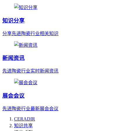
知识分享
分享先进陶瓷行业相关知识
新闻资讯
先进陶瓷行业实时新闻资讯
展会会议
先进陶瓷行业最新展会会议
CERADIR
知识共享