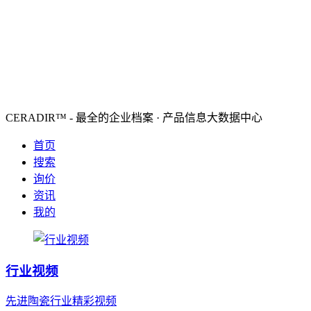
CERADIR™ - 最全的企业档案 · 产品信息大数据中心
首页
搜索
询价
资讯
我的
行业视频
先进陶瓷行业精彩视频