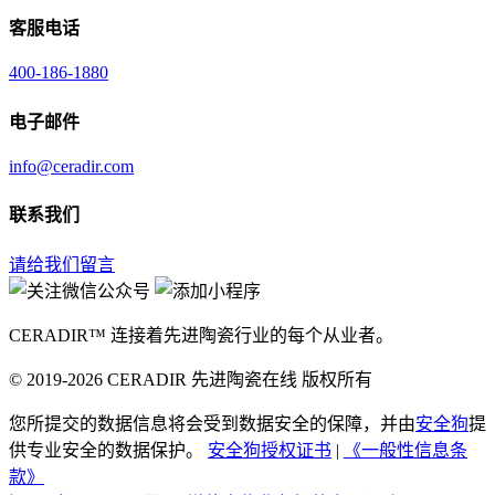
客服电话
400-186-1880
电子邮件
info@ceradir.com
联系我们
请给我们留言
CERADIR™ 连接着先进陶瓷行业的每个从业者。
© 2019-2026 CERADIR 先进陶瓷在线 版权所有
您所提交的数据信息将会受到数据安全的保障，并由
安全狗
提
供专业安全的数据保护。
安全狗授权证书
|
《一般性信息条
款》