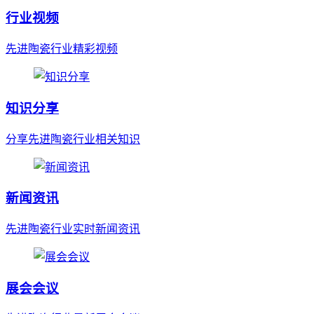
行业视频
先进陶瓷行业精彩视频
知识分享
分享先进陶瓷行业相关知识
新闻资讯
先进陶瓷行业实时新闻资讯
展会会议