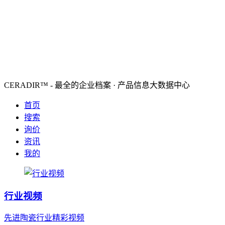
CERADIR™ - 最全的企业档案 · 产品信息大数据中心
首页
搜索
询价
资讯
我的
行业视频
先进陶瓷行业精彩视频