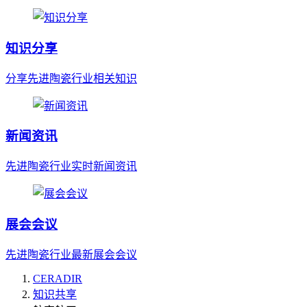
知识分享
分享先进陶瓷行业相关知识
新闻资讯
先进陶瓷行业实时新闻资讯
展会会议
先进陶瓷行业最新展会会议
CERADIR
知识共享