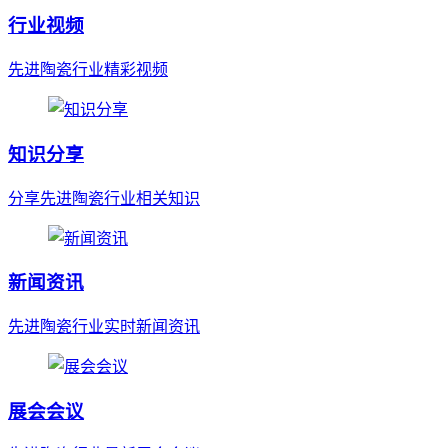
行业视频
先进陶瓷行业精彩视频
知识分享
分享先进陶瓷行业相关知识
新闻资讯
先进陶瓷行业实时新闻资讯
展会会议