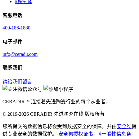
#
铁氧体
客服电话
400-186-1880
电子邮件
info@ceradir.com
联系我们
请给我们留言
CERADIR™ 连接着先进陶瓷行业的每个从业者。
© 2019-2026 CERADIR 先进陶瓷在线 版权所有
您所提交的数据信息将会受到数据安全的保障，并由
安全狗
提
供专业安全的数据保护。
安全狗授权证书
|
《一般性信息条