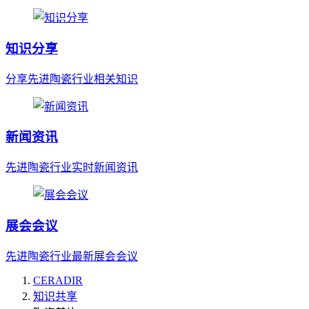
知识分享
分享先进陶瓷行业相关知识
新闻资讯
先进陶瓷行业实时新闻资讯
展会会议
先进陶瓷行业最新展会会议
CERADIR
知识共享