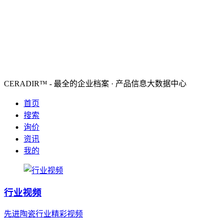
CERADIR™ - 最全的企业档案 · 产品信息大数据中心
首页
搜索
询价
资讯
我的
行业视频
先进陶瓷行业精彩视频