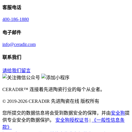
客服电话
400-186-1880
电子邮件
info@ceradir.com
联系我们
请给我们留言
CERADIR™ 连接着先进陶瓷行业的每个从业者。
© 2019-2026 CERADIR 先进陶瓷在线 版权所有
您所提交的数据信息将会受到数据安全的保障，并由
安全狗
提
供专业安全的数据保护。
安全狗授权证书
|
《一般性信息条
款》