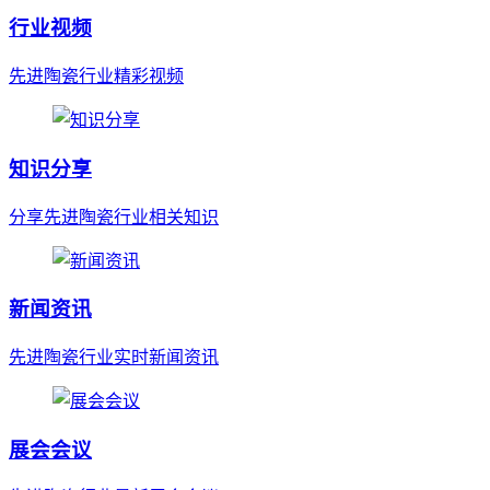
行业视频
先进陶瓷行业精彩视频
知识分享
分享先进陶瓷行业相关知识
新闻资讯
先进陶瓷行业实时新闻资讯
展会会议