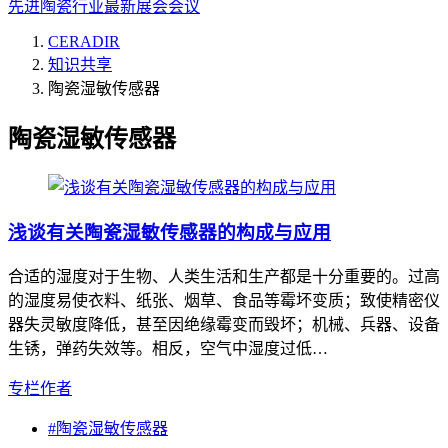
先进陶瓷行业最新展会会议
CERADIR
知识共享
陶瓷湿敏传感器
陶瓷湿敏传感器
浅谈有关陶瓷湿敏传感器的构成与应用
合适的湿度对于生物、人类生活和生产都是十分重要的。过高
的湿度易使衣料、纸张、烟草、食品等霉坏变质；致使精密仪
器失灵敏度降低，甚至因绝缘霉变而毁坏；机械、兵器、设备
生锈，弹药失效等。相反，空气中湿度过低…
专栏作者
#
陶瓷湿敏传感器