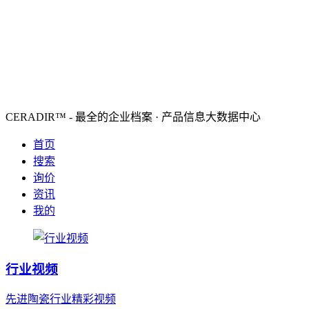
CERADIR™ - 最全的企业档案 · 产品信息大数据中心
首页
搜索
询价
资讯
我的
行业视频
先进陶瓷行业精彩视频