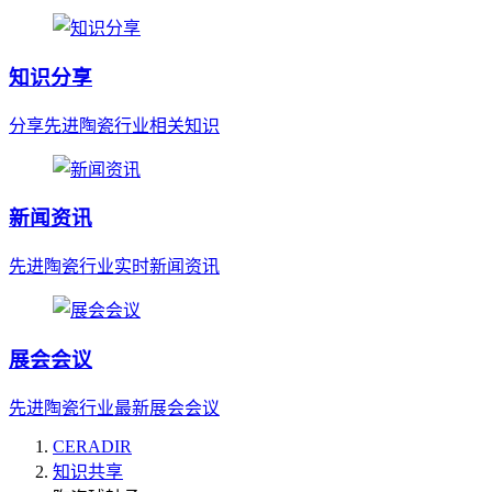
知识分享
分享先进陶瓷行业相关知识
新闻资讯
先进陶瓷行业实时新闻资讯
展会会议
先进陶瓷行业最新展会会议
CERADIR
知识共享