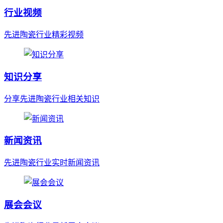
行业视频
先进陶瓷行业精彩视频
知识分享
分享先进陶瓷行业相关知识
新闻资讯
先进陶瓷行业实时新闻资讯
展会会议