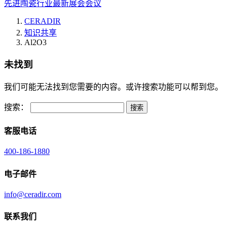
先进陶瓷行业最新展会会议
CERADIR
知识共享
Al2O3
未找到
我们可能无法找到您需要的内容。或许搜索功能可以帮到您。
搜索：
客服电话
400-186-1880
电子邮件
info@ceradir.com
联系我们