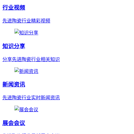
行业视频
先进陶瓷行业精彩视频
知识分享
分享先进陶瓷行业相关知识
新闻资讯
先进陶瓷行业实时新闻资讯
展会会议