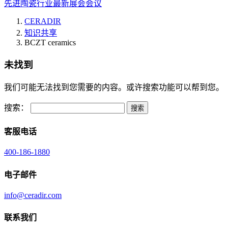
先进陶瓷行业最新展会会议
CERADIR
知识共享
BCZT ceramics
未找到
我们可能无法找到您需要的内容。或许搜索功能可以帮到您。
搜索：
客服电话
400-186-1880
电子邮件
info@ceradir.com
联系我们