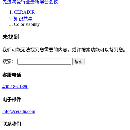
先进陶瓷行业最新展会会议
CERADIR
知识共享
Color stability
未找到
我们可能无法找到您需要的内容。或许搜索功能可以帮到您。
搜索：
客服电话
400-186-1880
电子邮件
info@ceradir.com
联系我们