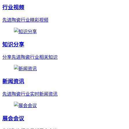
行业视频
先进陶瓷行业精彩视频
知识分享
分享先进陶瓷行业相关知识
新闻资讯
先进陶瓷行业实时新闻资讯
展会会议