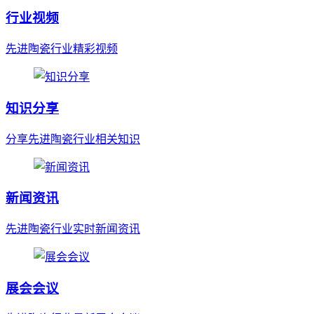
行业视频
先进陶瓷行业精彩视频
知识分享
分享先进陶瓷行业相关知识
新闻资讯
先进陶瓷行业实时新闻资讯
展会会议