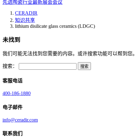
先进陶瓷行业最新展会会议
CERADIR
知识共享
lithium disilicate glass ceramics (LDGC)
未找到
我们可能无法找到您需要的内容。或许搜索功能可以帮到您。
搜索：
客服电话
400-186-1880
电子邮件
info@ceradir.com
联系我们