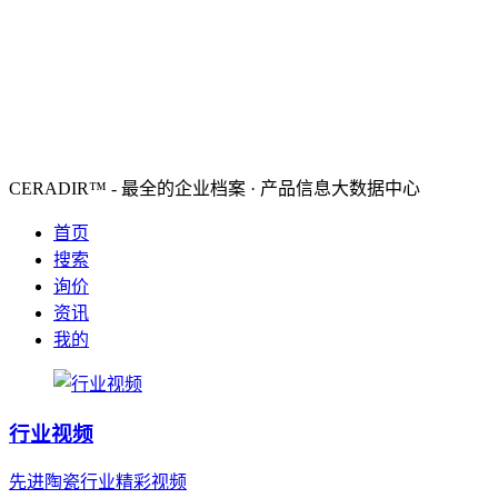
CERADIR™ - 最全的企业档案 · 产品信息大数据中心
首页
搜索
询价
资讯
我的
行业视频
先进陶瓷行业精彩视频