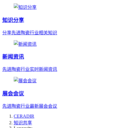
知识分享
分享先进陶瓷行业相关知识
新闻资讯
先进陶瓷行业实时新闻资讯
展会会议
先进陶瓷行业最新展会会议
CERADIR
知识共享