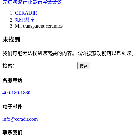
先进陶瓷行业最新展会会议
CERADIR
知识共享
Mn transparent ceramics
未找到
我们可能无法找到您需要的内容。或许搜索功能可以帮到您。
搜索：
客服电话
400-186-1880
电子邮件
info@ceradir.com
联系我们