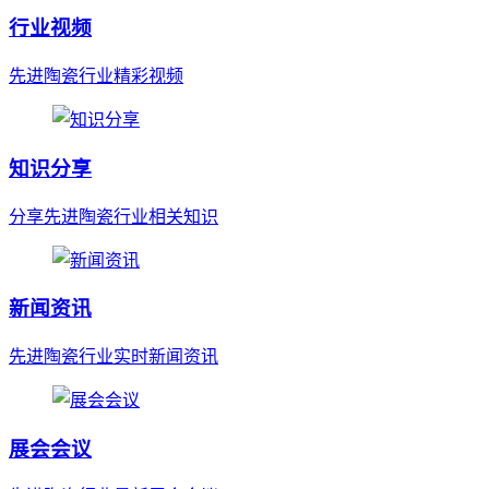
行业视频
先进陶瓷行业精彩视频
知识分享
分享先进陶瓷行业相关知识
新闻资讯
先进陶瓷行业实时新闻资讯
展会会议