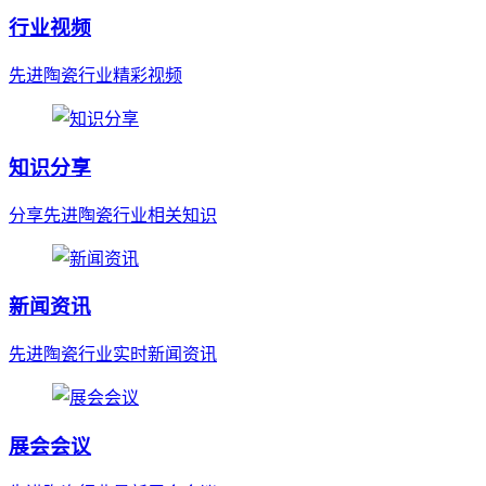
行业视频
先进陶瓷行业精彩视频
知识分享
分享先进陶瓷行业相关知识
新闻资讯
先进陶瓷行业实时新闻资讯
展会会议