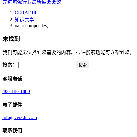
先进陶瓷行业最新展会会议
CERADIR
知识共享
nano composites;
未找到
我们可能无法找到您需要的内容。或许搜索功能可以帮到您。
搜索：
客服电话
400-186-1880
电子邮件
info@ceradir.com
联系我们