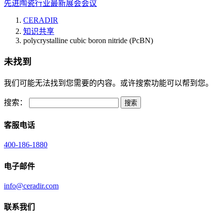
先进陶瓷行业最新展会会议
CERADIR
知识共享
polycrystalline cubic boron nitride (PcBN)
未找到
我们可能无法找到您需要的内容。或许搜索功能可以帮到您。
搜索：
客服电话
400-186-1880
电子邮件
info@ceradir.com
联系我们