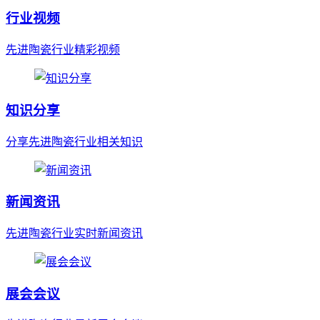
行业视频
先进陶瓷行业精彩视频
知识分享
分享先进陶瓷行业相关知识
新闻资讯
先进陶瓷行业实时新闻资讯
展会会议