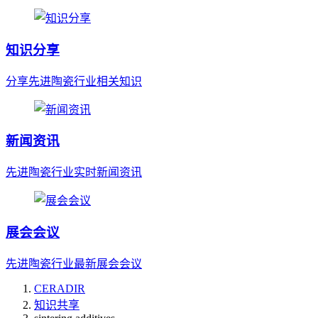
知识分享
分享先进陶瓷行业相关知识
新闻资讯
先进陶瓷行业实时新闻资讯
展会会议
先进陶瓷行业最新展会会议
CERADIR
知识共享