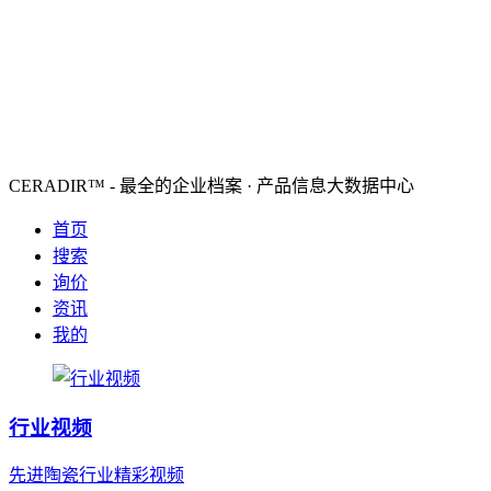
CERADIR™ - 最全的企业档案 · 产品信息大数据中心
首页
搜索
询价
资讯
我的
行业视频
先进陶瓷行业精彩视频