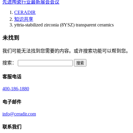
先进陶瓷行业最新展会会议
CERADIR
知识共享
yttria-stabilized zirconia (8YSZ) transparent ceramics
未找到
我们可能无法找到您需要的内容。或许搜索功能可以帮到您。
搜索：
客服电话
400-186-1880
电子邮件
info@ceradir.com
联系我们