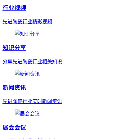
行业视频
先进陶瓷行业精彩视频
知识分享
分享先进陶瓷行业相关知识
新闻资讯
先进陶瓷行业实时新闻资讯
展会会议