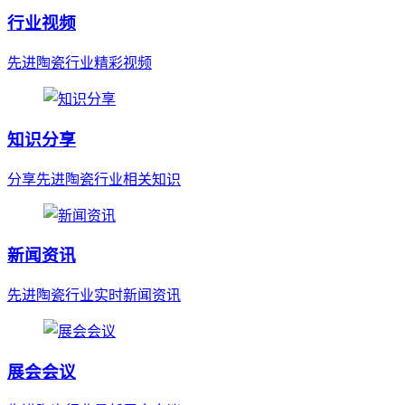
行业视频
先进陶瓷行业精彩视频
知识分享
分享先进陶瓷行业相关知识
新闻资讯
先进陶瓷行业实时新闻资讯
展会会议