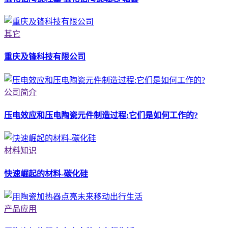
其它
重庆及锋科技有限公司
公司简介
压电效应和压电陶瓷元件制造过程:它们是如何工作的?
材料知识
快速崛起的材料-碳化硅
产品应用