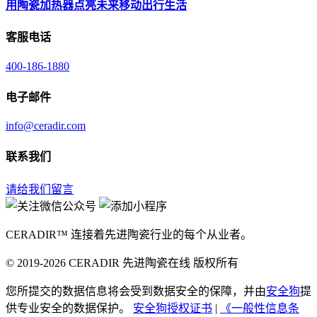
用陶瓷加热器点亮未来移动出行生活
客服电话
400-186-1880
电子邮件
info@ceradir.com
联系我们
请给我们留言
CERADIR™ 连接着先进陶瓷行业的每个从业者。
© 2019-2026 CERADIR 先进陶瓷在线 版权所有
您所提交的数据信息将会受到数据安全的保障，并由
安全狗
提
供专业安全的数据保护。
安全狗授权证书
|
《一般性信息条