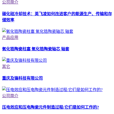
公司简介
碳化硅冷却技术：英飞凌如何改进客户的能源生产、传输和存
储效率
产品应用
氧化锆陶瓷柱塞 氧化锆陶瓷轴芯 轴套
其它
重庆及锋科技有限公司
公司简介
压电效应和压电陶瓷元件制造过程:它们是如何工作的?