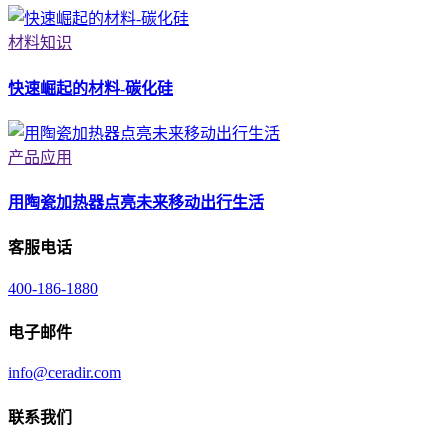
材料知识
快速崛起的材料-碳化硅
产品应用
用陶瓷加热器点亮未来移动出行生活
客服电话
400-186-1880
电子邮件
info@ceradir.com
联系我们