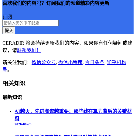
喜欢我们的内容吗？订阅我们的频道精彩内容更新
订阅
提交
CERADIR 将会持续更新我们的内容，如果你有任何疑问或建
议，请
联系我们！
请关注我们：
微信公众号
,
微信小程序
,
今日头条
,
知乎机构
号
。
相关知识
最新知识
AI越火，先进陶瓷越重要：那些藏在算力背后的关键材
料
2026-06-26