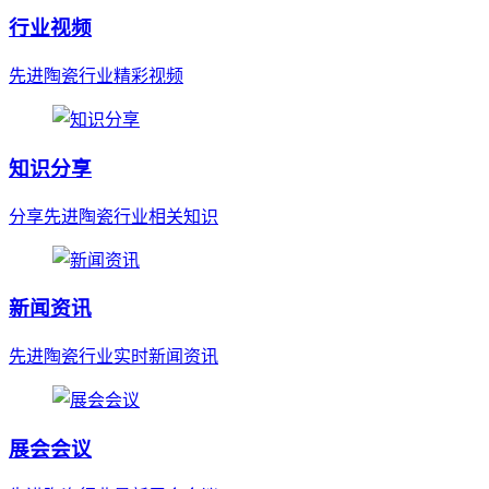
行业视频
先进陶瓷行业精彩视频
知识分享
分享先进陶瓷行业相关知识
新闻资讯
先进陶瓷行业实时新闻资讯
展会会议