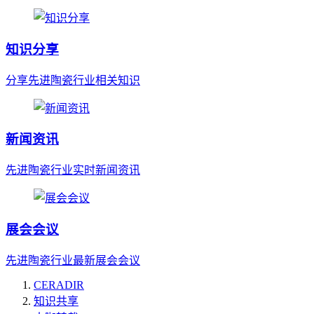
知识分享
分享先进陶瓷行业相关知识
新闻资讯
先进陶瓷行业实时新闻资讯
展会会议
先进陶瓷行业最新展会会议
CERADIR
知识共享