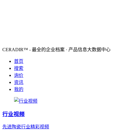
CERADIR™ - 最全的企业档案 · 产品信息大数据中心
首页
搜索
询价
资讯
我的
行业视频
先进陶瓷行业精彩视频