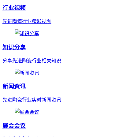
行业视频
先进陶瓷行业精彩视频
知识分享
分享先进陶瓷行业相关知识
新闻资讯
先进陶瓷行业实时新闻资讯
展会会议