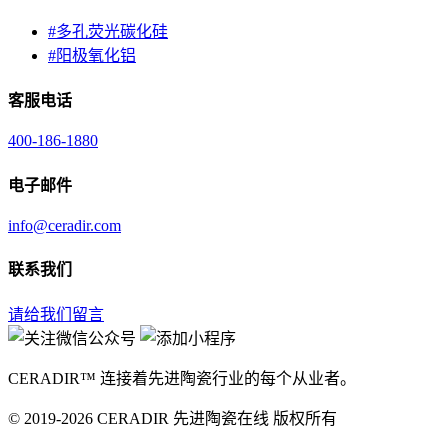
#
多孔荧光碳化硅
#
阳极氧化铝
客服电话
400-186-1880
电子邮件
info@ceradir.com
联系我们
请给我们留言
CERADIR™ 连接着先进陶瓷行业的每个从业者。
© 2019-2026 CERADIR 先进陶瓷在线 版权所有