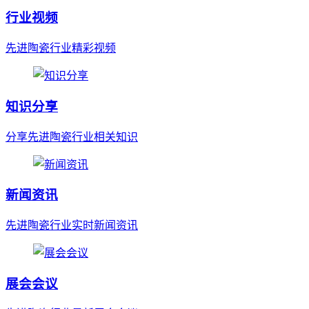
行业视频
先进陶瓷行业精彩视频
知识分享
分享先进陶瓷行业相关知识
新闻资讯
先进陶瓷行业实时新闻资讯
展会会议