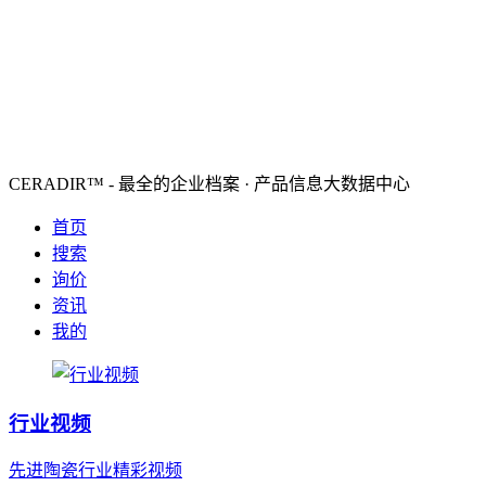
CERADIR™ - 最全的企业档案 · 产品信息大数据中心
首页
搜索
询价
资讯
我的
行业视频
先进陶瓷行业精彩视频