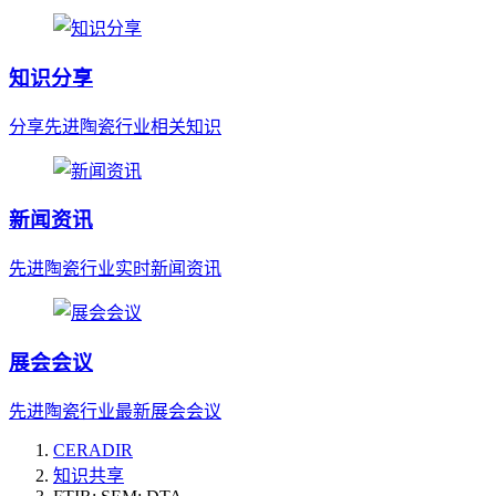
知识分享
分享先进陶瓷行业相关知识
新闻资讯
先进陶瓷行业实时新闻资讯
展会会议
先进陶瓷行业最新展会会议
CERADIR
知识共享