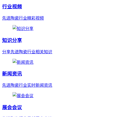
行业视频
先进陶瓷行业精彩视频
知识分享
分享先进陶瓷行业相关知识
新闻资讯
先进陶瓷行业实时新闻资讯
展会会议