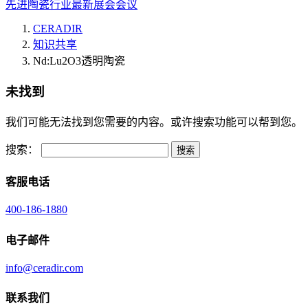
先进陶瓷行业最新展会会议
CERADIR
知识共享
Nd:Lu2O3透明陶瓷
未找到
我们可能无法找到您需要的内容。或许搜索功能可以帮到您。
搜索：
客服电话
400-186-1880
电子邮件
info@ceradir.com
联系我们