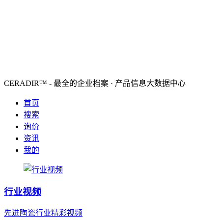
CERADIR™ - 最全的企业档案 · 产品信息大数据中心
首页
搜索
询价
资讯
我的
行业视频
先进陶瓷行业精彩视频