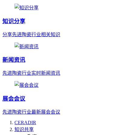
知识分享
分享先进陶瓷行业相关知识
新闻资讯
先进陶瓷行业实时新闻资讯
展会会议
先进陶瓷行业最新展会会议
CERADIR
知识共享