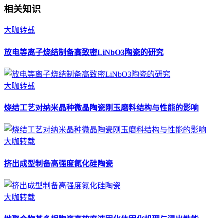
相关知识
大咖转载
放电等离子烧结制备高致密LiNbO3陶瓷的研究
大咖转载
烧结工艺对纳米晶种微晶陶瓷刚玉磨料结构与性能的影响
大咖转载
挤出成型制备高强度氮化硅陶瓷
大咖转载