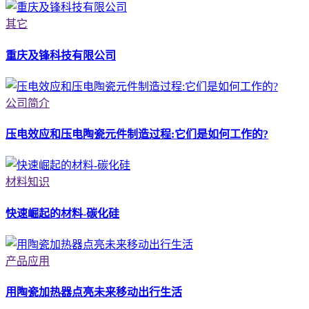
其它
重庆及锋科技有限公司
公司简介
压电效应和压电陶瓷元件制造过程:它们是如何工作的?
材料知识
快速崛起的材料-碳化硅
产品应用
用陶瓷加热器点亮未来移动出行生活