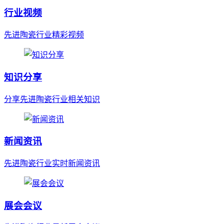
行业视频
先进陶瓷行业精彩视频
知识分享
分享先进陶瓷行业相关知识
新闻资讯
先进陶瓷行业实时新闻资讯
展会会议