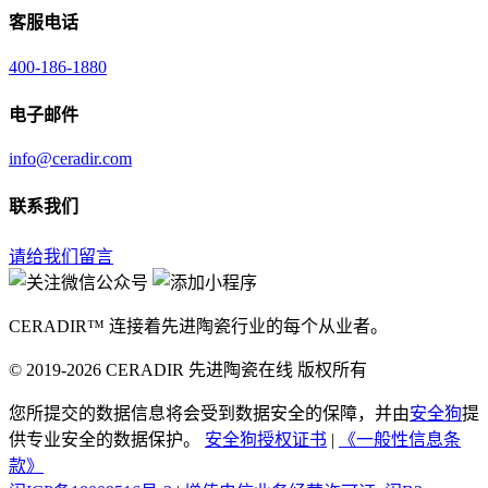
客服电话
400-186-1880
电子邮件
info@ceradir.com
联系我们
请给我们留言
CERADIR™ 连接着先进陶瓷行业的每个从业者。
© 2019-2026 CERADIR 先进陶瓷在线 版权所有
您所提交的数据信息将会受到数据安全的保障，并由
安全狗
提
供专业安全的数据保护。
安全狗授权证书
|
《一般性信息条
款》