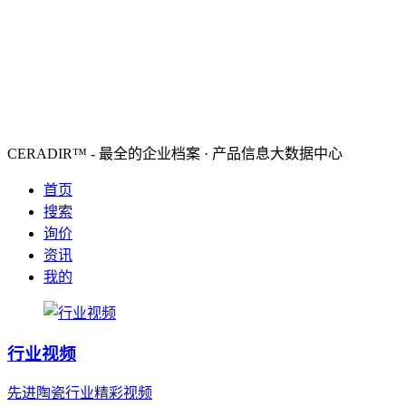
CERADIR™ - 最全的企业档案 · 产品信息大数据中心
首页
搜索
询价
资讯
我的
行业视频
先进陶瓷行业精彩视频