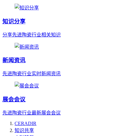
知识分享
分享先进陶瓷行业相关知识
新闻资讯
先进陶瓷行业实时新闻资讯
展会会议
先进陶瓷行业最新展会会议
CERADIR
知识共享