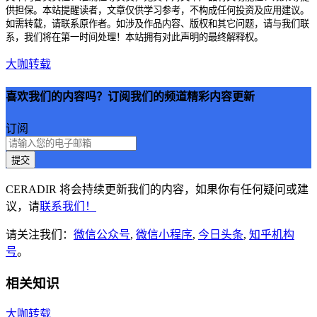
供担保。本站提醒读者，文章仅供学习参考，不构成任何投资及应用建议。
如需转载，请联系原作者。如涉及作品内容、版权和其它问题，请与我们联
系，我们将在第一时间处理！本站拥有对此声明的最终解释权。
大咖转载
喜欢我们的内容吗？订阅我们的频道精彩内容更新
订阅
提交
CERADIR 将会持续更新我们的内容，如果你有任何疑问或建
议，请
联系我们！
请关注我们：
微信公众号
,
微信小程序
,
今日头条
,
知乎机构
号
。
相关知识
大咖转载