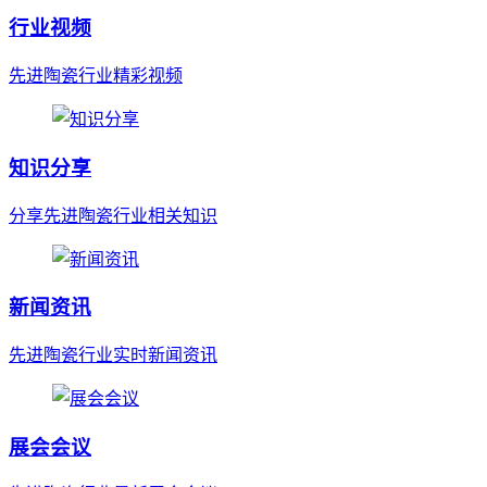
行业视频
先进陶瓷行业精彩视频
知识分享
分享先进陶瓷行业相关知识
新闻资讯
先进陶瓷行业实时新闻资讯
展会会议