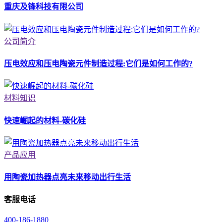
重庆及锋科技有限公司
公司简介
压电效应和压电陶瓷元件制造过程:它们是如何工作的?
材料知识
快速崛起的材料-碳化硅
产品应用
用陶瓷加热器点亮未来移动出行生活
客服电话
400-186-1880