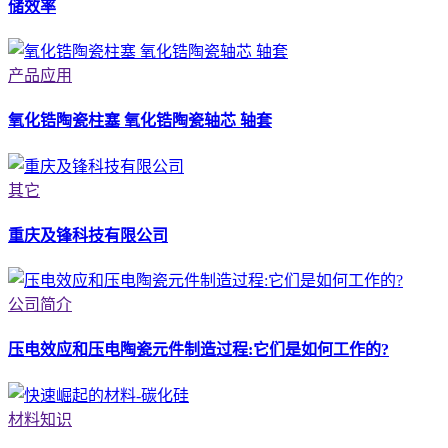
储效率
产品应用
氧化锆陶瓷柱塞 氧化锆陶瓷轴芯 轴套
其它
重庆及锋科技有限公司
公司简介
压电效应和压电陶瓷元件制造过程:它们是如何工作的?
材料知识