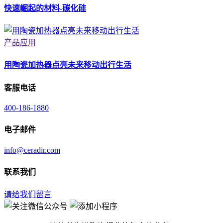
快速崛起的材料-碳化硅
产品应用
用陶瓷加热器点亮未来移动出行生活
客服电话
400-186-1880
电子邮件
info@ceradir.com
联系我们
请给我们留言