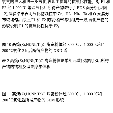
氧气的进入和进一步氧化,表现出优异的抗氧化性能。对 F1 和
F2 经 1 200 ℃ 等温氧化后所得产物进行了 EDS 面分析(见图
12),试验结果表明氧化物颗粒中 Zr、Hf、Nb、Ta 和 O 元素分
布较均匀。综上,F1 和 F2 的氧化产物相组成一致,氧化产物的
形貌说明 F1 的抗氧化性优于 F2。
图 10 高熵(Zr,Hf,Nb,Ta)C 陶瓷粉体经 800 ℃ 、1 000 ℃和 1
200 ℃氧化 2 h 后所得产物的 XRD 谱
表 2 高熵(Zr,Hf,Nb,Ta)C 陶瓷粉体与单组元碳化物氧化后所得
产物的物相及理论摩尔体积
图 11 高熵(Zr,Hf,Nb,Ta)C 陶瓷粉体经 800 ℃ 、1 000 ℃和 1
200 ℃氧化后所得产物的 SEM 形貌