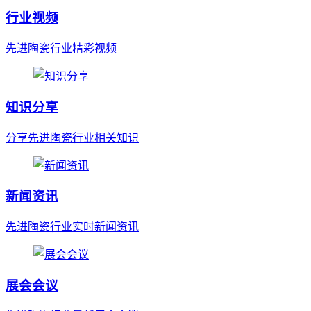
行业视频
先进陶瓷行业精彩视频
知识分享
分享先进陶瓷行业相关知识
新闻资讯
先进陶瓷行业实时新闻资讯
展会会议