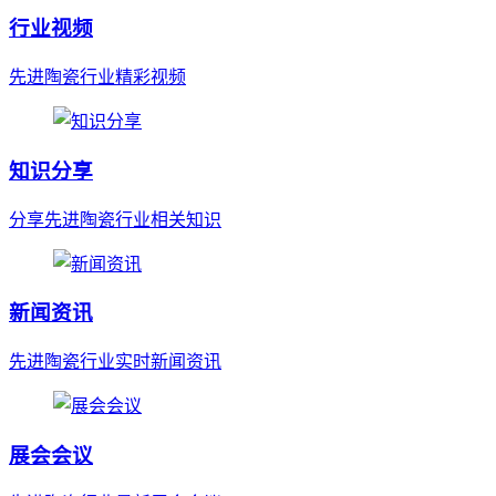
行业视频
先进陶瓷行业精彩视频
知识分享
分享先进陶瓷行业相关知识
新闻资讯
先进陶瓷行业实时新闻资讯
展会会议