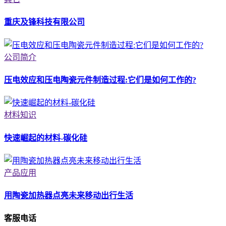
重庆及锋科技有限公司
公司简介
压电效应和压电陶瓷元件制造过程:它们是如何工作的?
材料知识
快速崛起的材料-碳化硅
产品应用
用陶瓷加热器点亮未来移动出行生活
客服电话