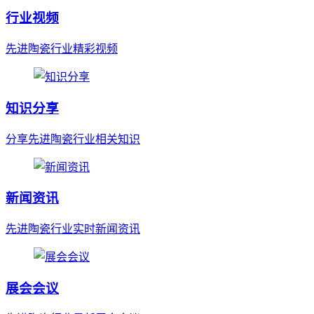
行业视频
先进陶瓷行业精彩视频
知识分享
分享先进陶瓷行业相关知识
新闻资讯
先进陶瓷行业实时新闻资讯
展会会议