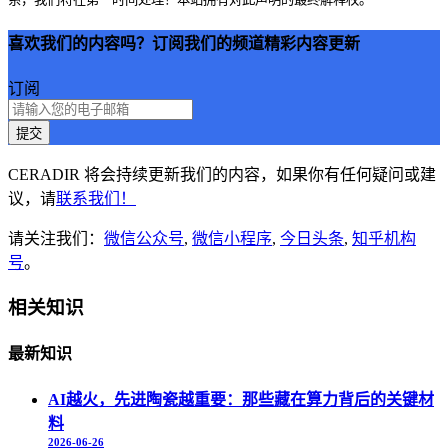
喜欢我们的内容吗？订阅我们的频道精彩内容更新
订阅
提交
CERADIR 将会持续更新我们的内容，如果你有任何疑问或建
议，请
联系我们！
请关注我们：
微信公众号
,
微信小程序
,
今日头条
,
知乎机构
号
。
相关知识
最新知识
AI越火，先进陶瓷越重要：那些藏在算力背后的关键材
料
2026-06-26