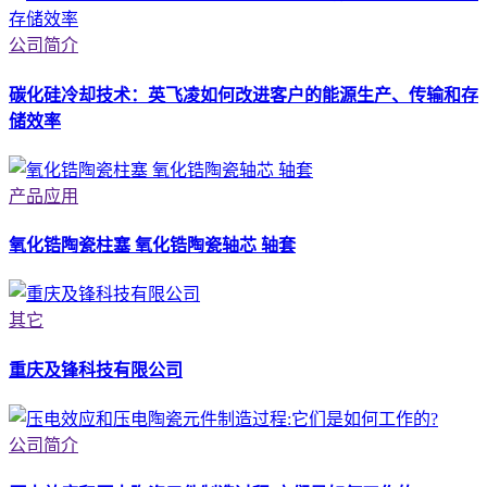
公司简介
碳化硅冷却技术：英飞凌如何改进客户的能源生产、传输和存
储效率
产品应用
氧化锆陶瓷柱塞 氧化锆陶瓷轴芯 轴套
其它
重庆及锋科技有限公司
公司简介