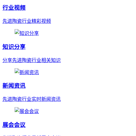
行业视频
先进陶瓷行业精彩视频
知识分享
分享先进陶瓷行业相关知识
新闻资讯
先进陶瓷行业实时新闻资讯
展会会议