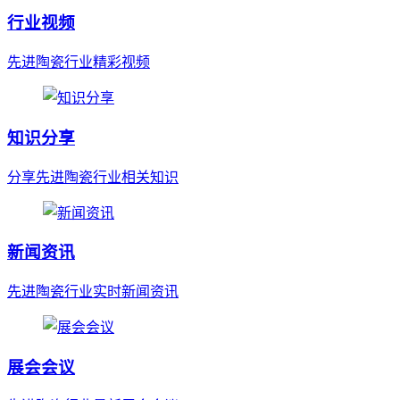
行业视频
先进陶瓷行业精彩视频
知识分享
分享先进陶瓷行业相关知识
新闻资讯
先进陶瓷行业实时新闻资讯
展会会议