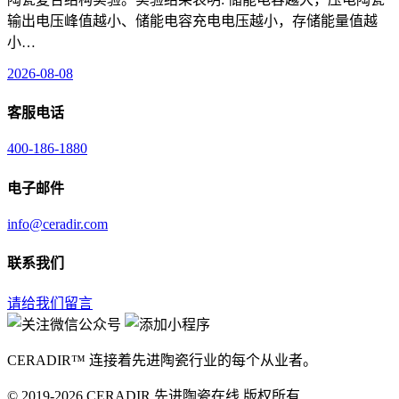
输出电压峰值越小、储能电容充电电压越小，存储能量值越
小…
2026-08-08
客服电话
400-186-1880
电子邮件
info@ceradir.com
联系我们
请给我们留言
CERADIR™ 连接着先进陶瓷行业的每个从业者。
© 2019-2026 CERADIR 先进陶瓷在线 版权所有